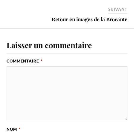
SUIVANT
Retour en images de la Brocante
Laisser un commentaire
COMMENTAIRE
*
NOM
*