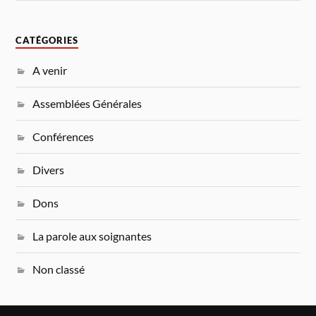
CATÉGORIES
A venir
Assemblées Générales
Conférences
Divers
Dons
La parole aux soignantes
Non classé