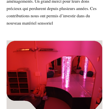
aménagements. Un grand merci pour leurs dons
précieux qui perdurent depuis plusieurs années. Ces
contributions nous ont permis d’investir dans du
nouveau matériel sensoriel