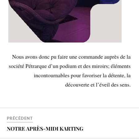
Nous avons donc pu faire une commande auprès de la
société Pétrarque d’un podium et des miroirs; éléments
incontournables pour favoriser la détente, la
découverte et l’éveil des sens.
PRÉCÉDENT
NOTRE APRÈS-MIDI KARTING