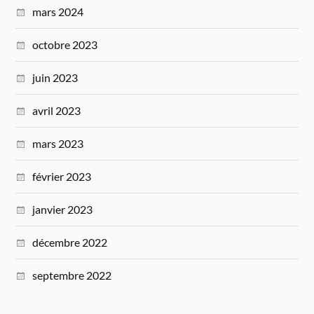
mars 2024
octobre 2023
juin 2023
avril 2023
mars 2023
février 2023
janvier 2023
décembre 2022
septembre 2022