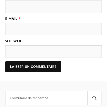
E-MAIL
*
SITE WEB