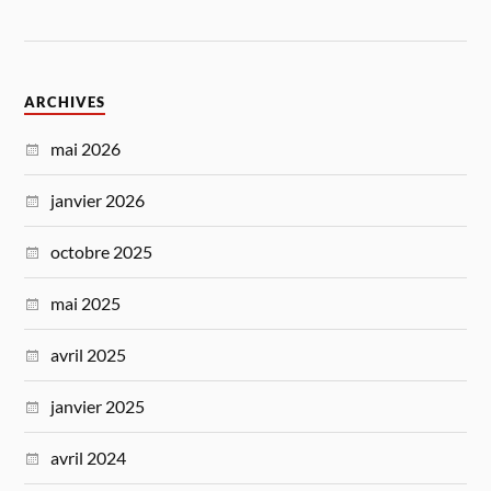
ARCHIVES
mai 2026
janvier 2026
octobre 2025
mai 2025
avril 2025
janvier 2025
avril 2024