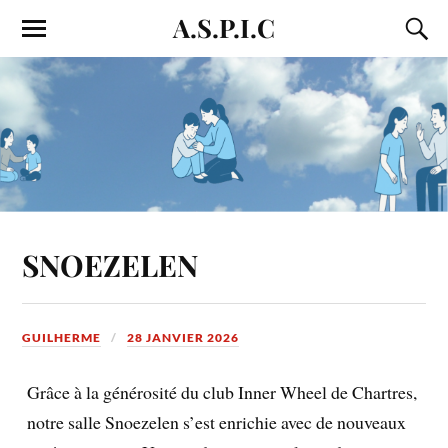
A.S.P.I.C
SNOEZELEN
GUILHERME
28 JANVIER 2026
Grâce à la générosité du club Inner Wheel de Chartres,
notre salle Snoezelen s’est enrichie avec de nouveaux