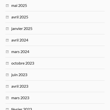
mai 2025
avril 2025
janvier 2025
avril 2024
mars 2024
octobre 2023
juin 2023
avril 2023
mars 2023
février 2023