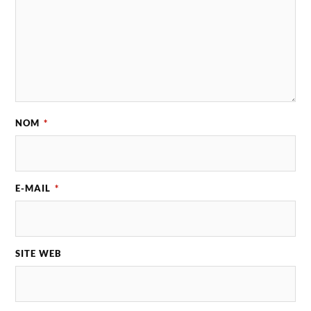
NOM
*
E-MAIL
*
SITE WEB