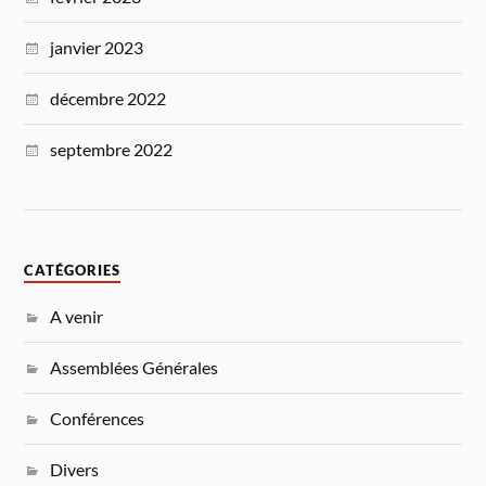
janvier 2023
décembre 2022
septembre 2022
CATÉGORIES
A venir
Assemblées Générales
Conférences
Divers