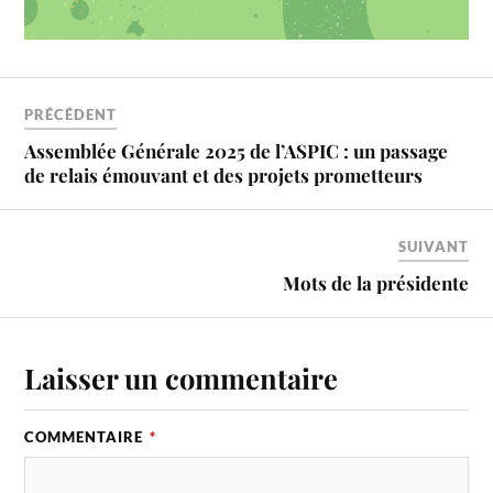
PRÉCÉDENT
Assemblée Générale 2025 de l’ASPIC : un passage
de relais émouvant et des projets prometteurs
SUIVANT
Mots de la présidente
Laisser un commentaire
COMMENTAIRE
*