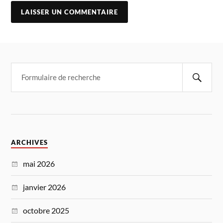
ARCHIVES
mai 2026
janvier 2026
octobre 2025