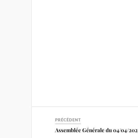
PRÉCÉDENT
Assemblée Générale du 04/04/202