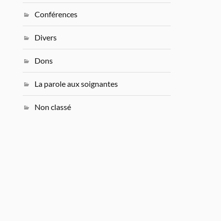
Conférences
Divers
Dons
La parole aux soignantes
Non classé