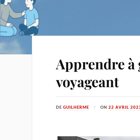
Apprendre à 
voyageant
DE
GUILHERME
ON
22 AVRIL 202