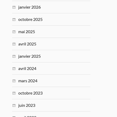
janvier 2026
octobre 2025
mai 2025
avril 2025
janvier 2025
avril 2024
mars 2024
octobre 2023
juin 2023