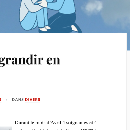
grandir en
3
DANS
DIVERS
Durant le mois d’Avril 4 soignantes et 4