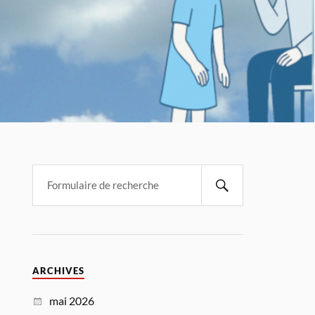
ARCHIVES
mai 2026