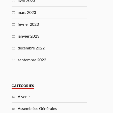
avril 2023
mars 2023
février 2023
janvier 2023
décembre 2022
septembre 2022
CATÉGORIES
A venir
Assemblées Générales