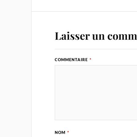
Laisser un comm
COMMENTAIRE
*
NOM
*