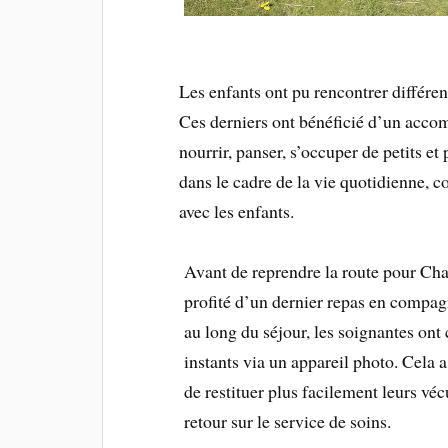
Les enfants ont pu rencontrer différen
Ces derniers ont bénéficié d’un acco
nourrir, panser, s’occuper de petits 
dans le cadre de la vie quotidienne, 
avec les enfants.
Avant de reprendre la route pour Char
profité d’un dernier repas en compag
au long du séjour, les soignantes ont 
instants via un appareil photo. Cela 
de restituer plus facilement leurs vécu
retour sur le service de soins.