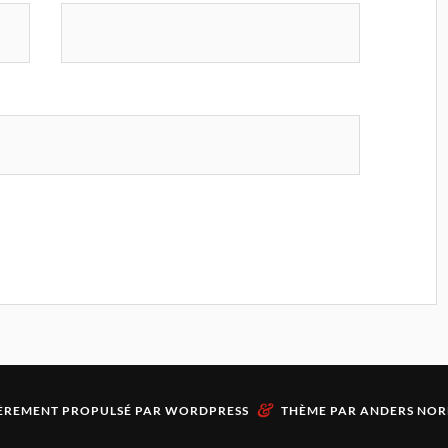
&
ÈREMENT PROPULSÉ PAR
WORDPRESS
THÈME PAR
ANDERS NOR